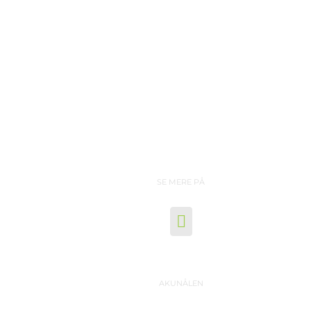
SE MERE PÅ
AKUNÅLEN