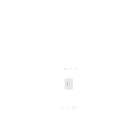
SE MERE PÅ
AKUNÅLEN