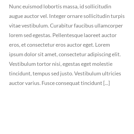
Nunc euismod lobortis massa, id sollicitudin
augue auctor vel. Integer ornare sollicitudin turpis
vitae vestibulum. Curabitur faucibus ullamcorper
lorem sed egestas. Pellentesque laoreet auctor
eros, et consectetur eros auctor eget. Lorem
ipsum dolor sit amet, consectetur adipiscing elit.
Vestibulum tortor nisi, egestas eget molestie
tincidunt, tempus sed justo. Vestibulum ultricies
auctor varius. Fusce consequat tincidunt [...]