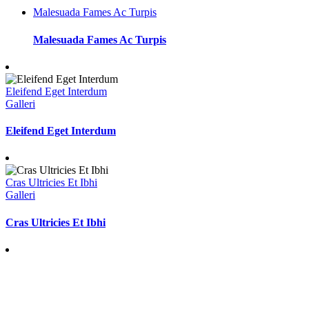
Malesuada Fames Ac Turpis
Malesuada Fames Ac Turpis
Eleifend Eget Interdum
Galleri
Eleifend Eget Interdum
Cras Ultricies Et Ibhi
Galleri
Cras Ultricies Et Ibhi